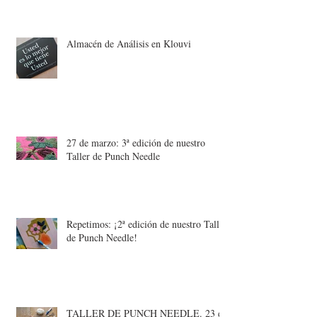
Almacén de Análisis en Klouvi
27 de marzo: 3ª edición de nuestro
Taller de Punch Needle
Repetimos: ¡2ª edición de nuestro Taller
de Punch Needle!
TALLER DE PUNCH NEEDLE. 23 de