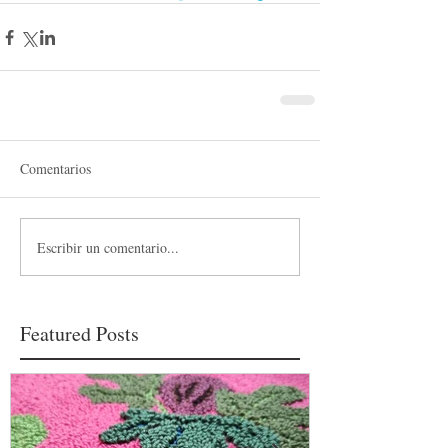
Comentarios
Escribir un comentario...
Featured Posts