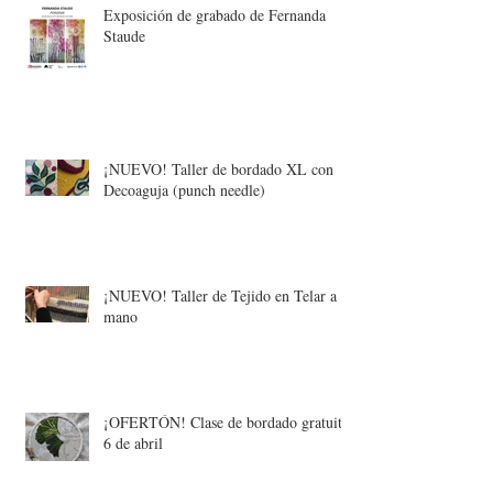
Exposición de grabado de Fernanda
Staude
¡NUEVO! Taller de bordado XL con
Decoaguja (punch needle)
¡NUEVO! Taller de Tejido en Telar a
mano
¡OFERTÓN! Clase de bordado gratuita:
6 de abril