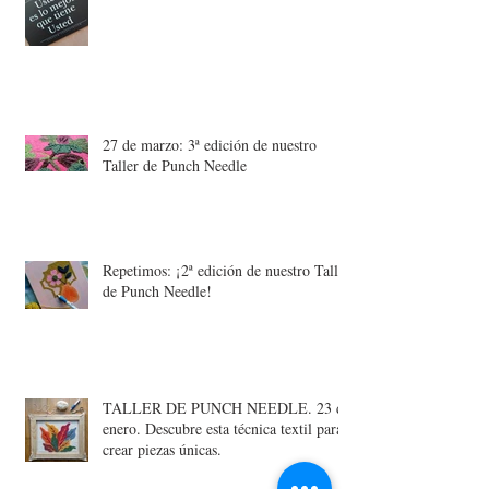
27 de marzo: 3ª edición de nuestro
Taller de Punch Needle
Repetimos: ¡2ª edición de nuestro Taller
de Punch Needle!
TALLER DE PUNCH NEEDLE. 23 de
enero. Descubre esta técnica textil para
crear piezas únicas.