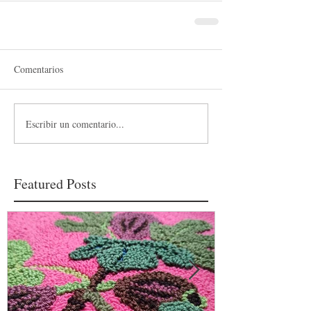
Comentarios
Escribir un comentario...
Featured Posts