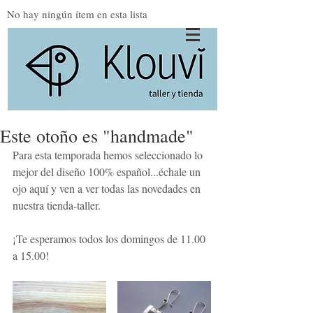
No hay ningún ítem en esta lista
Este otoño es "handmade"
Para esta temporada hemos seleccionado lo 
mejor del diseño 100% español...échale un 
ojo aquí y ven a ver todas las novedades en 
nuestra tienda-taller.
¡Te esperamos todos los domingos de 11.00 
a 15.00!