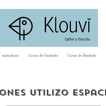
calendario
Cursos de Grabado
Cursos de Bordado
ones utilizo espaci