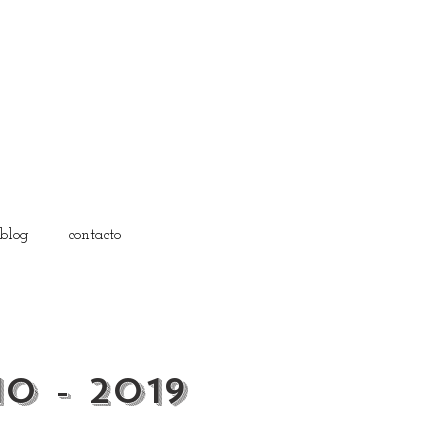
blog
contacto
o - 2019