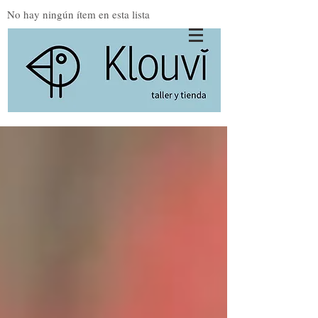
No hay ningún ítem en esta lista