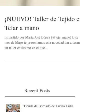
¡NUEVO! Taller de Tejido en
Telar a mano
Impartido por Maria José López (@teje_mano) Este
mes de Mayo te presentamos esta novedad tan artesanal:
un taller chulísimo en el que...
Recent Posts