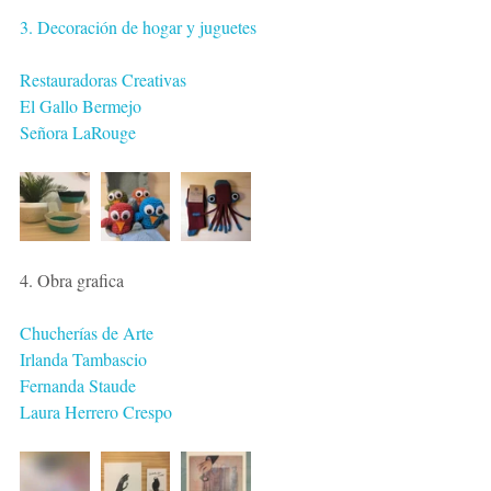
3. Decoración de hogar y juguetes
Restauradoras Creativas 
El Gallo Bermejo
Señora LaRouge
4. Obra grafica
Chucherías de Arte
Irlanda Tambascio
Fernanda Staude
Laura Herrero Crespo