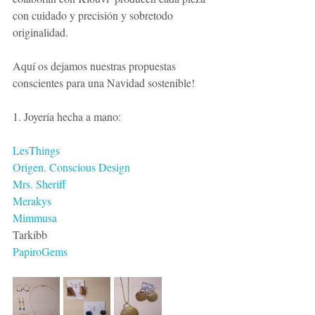
con cuidado y precisión y sobretodo 
originalidad.
Aquí os dejamos nuestras propuestas 
conscientes para una Navidad sostenible!
1. Joyería hecha a mano:
LesThings
Origen. Conscious Design
Mrs. Sheriff
Merakys
Mimmusa
Tarkibb
PapiroGems