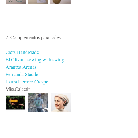
2. Complementos para todes:
Cleta HandMade
El Olivar - sewing with swing 
Arantxa Arenas
Fernanda Staude
Laura Herrero Crespo
MissCalcetin