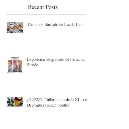
Recent Posts
Tienda de Bordado de Lucila Lidia
Exposición de grabado de Fernanda
Staude
¡NUEVO! Taller de bordado XL con
Decoaguja (punch needle)