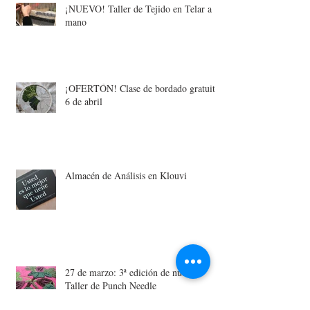
¡NUEVO! Taller de Tejido en Telar a
mano
¡OFERTÓN! Clase de bordado gratuita:
6 de abril
Almacén de Análisis en Klouvi
27 de marzo: 3ª edición de nuestro
Taller de Punch Needle