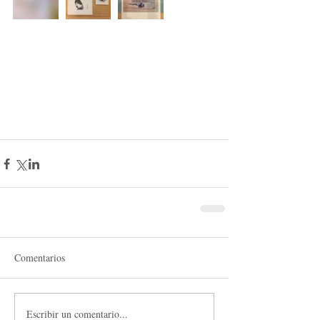
Comentarios
Escribir un comentario...