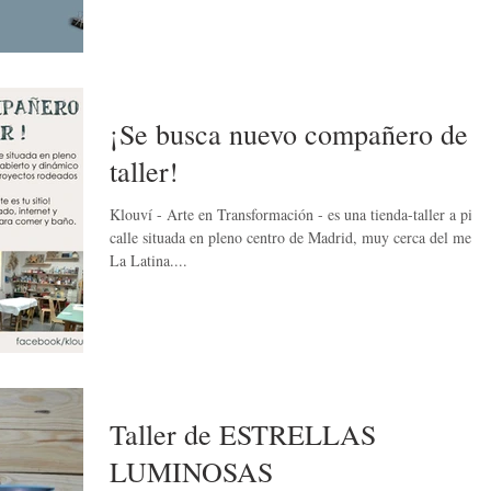
¡Se busca nuevo compañero de
taller!
Klouví - Arte en Transformación - es una tienda-taller a pie 
calle situada en pleno centro de Madrid, muy cerca del metro
La Latina....
Taller de ESTRELLAS
LUMINOSAS