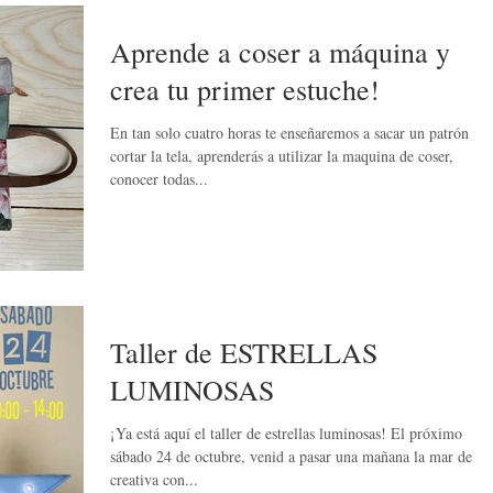
Aprende a coser a máquina y
crea tu primer estuche!
En tan solo cuatro horas te enseñaremos a sacar un patrón y a
cortar la tela, aprenderás a utilizar la maquina de coser,
conocer todas...
Taller de ESTRELLAS
LUMINOSAS
¡Ya está aquí el taller de estrellas luminosas! El próximo
sábado 24 de octubre, venid a pasar una mañana la mar de
creativa con...