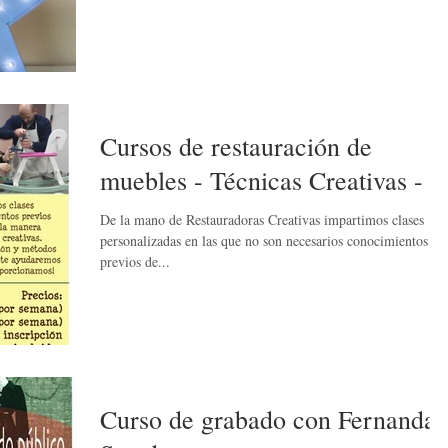
Cursos de restauración de
muebles - Técnicas Creativas -
De la mano de Restauradoras Creativas impartimos clases
personalizadas en las que no son necesarios conocimientos
previos de...
Curso de grabado con Fernanda