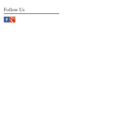
Follow Us