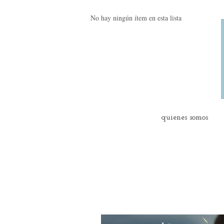
No hay ningún ítem en esta lista
quienes somos