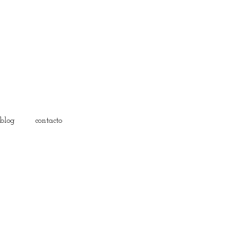
blog
contacto