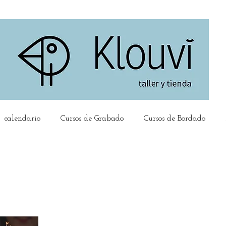
calendario
Cursos de Grabado
Cursos de Bordado