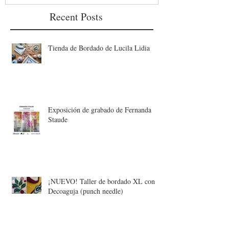
Recent Posts
Tienda de Bordado de Lucila Lidia
Exposición de grabado de Fernanda
Staude
¡NUEVO! Taller de bordado XL con
Decoaguja (punch needle)