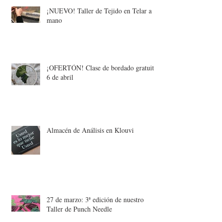
¡NUEVO! Taller de Tejido en Telar a
mano
¡OFERTÓN! Clase de bordado gratuita:
6 de abril
Almacén de Análisis en Klouvi
27 de marzo: 3ª edición de nuestro
Taller de Punch Needle